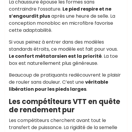
La chaussure épouse les formes sans
contraindre l’ossature.
Le pied respire et ne
s’engourdit plus
après une heure de selle. La
conception monobloc en microfibre favorise
cette adaptabilité.
Si vous peinez à entrer dans des modèles
standards étroits, ce modèle est fait pour vous.
Le confort métatarsien est la priorité
. La toe
box est naturellement plus généreuse.
Beaucoup de pratiquants redécouvrent le plaisir
de rouler sans douleur. C’est une
véritable
libération pour les pieds larges
.
Les compétiteurs VTT en quête
de rendement pur
Les compétiteurs cherchent avant tout le
transfert de puissance. La rigidité de la semelle