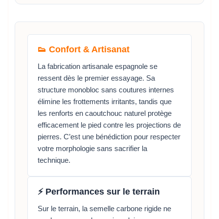
👟 Confort & Artisanat
La fabrication artisanale espagnole se
ressent dès le premier essayage. Sa
structure monobloc sans coutures internes
élimine les frottements irritants, tandis que
les renforts en caoutchouc naturel protège
efficacement le pied contre les projections de
pierres. C’est une bénédiction pour respecter
votre morphologie sans sacrifier la
technique.
⚡ Performances sur le terrain
Sur le terrain, la semelle carbone rigide ne