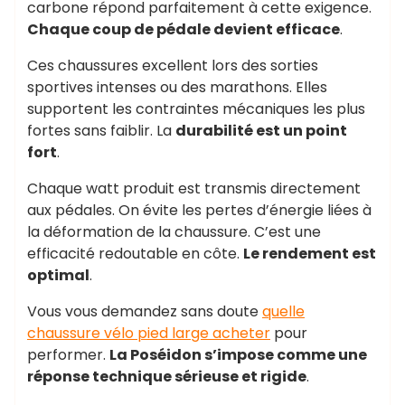
carbone répond parfaitement à cette exigence.
Chaque coup de pédale devient efficace
.
Ces chaussures excellent lors des sorties
sportives intenses ou des marathons. Elles
supportent les contraintes mécaniques les plus
fortes sans faiblir. La
durabilité est un point
fort
.
Chaque watt produit est transmis directement
aux pédales. On évite les pertes d’énergie liées à
la déformation de la chaussure. C’est une
efficacité redoutable en côte.
Le rendement est
optimal
.
Vous vous demandez sans doute
quelle
chaussure vélo pied large acheter
pour
performer.
La Poséidon s’impose comme une
réponse technique sérieuse et rigide
.