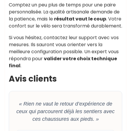
Comptez un peu plus de temps pour une paire
personnalisée. La qualité artisanale demande de
la patience, mais le
résultat vaut le coup
. Votre
confort sur le vélo sera transformé durablement.
Si vous hésitez, contactez leur support avec vos
mesures. Ils sauront vous orienter vers la
meilleure configuration possible. Un expert vous
répondra pour
valider votre choix technique
final
.
Avis clients
« Rien ne vaut le retour d’expérience de
ceux qui parcourent déjà les sentiers avec
ces chaussures aux pieds. »