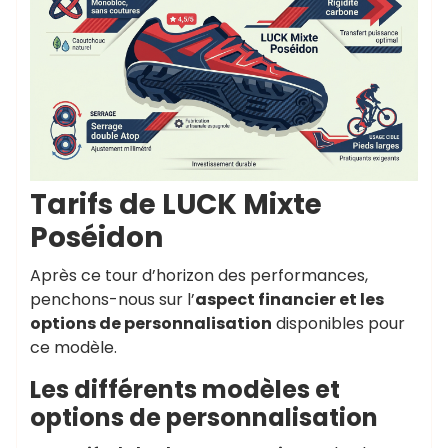
Tarifs de LUCK Mixte
Poséidon
Après ce tour d’horizon des performances,
penchons-nous sur l’
aspect financier et les
options de personnalisation
disponibles pour
ce modèle.
Les différents modèles et
options de personnalisation