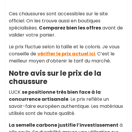
Ces chaussures sont accessibles sur le site
officiel. On les trouve aussi en boutiques
spécialisées.
Comparez bien les offres
avant de
valider votre panier.
Le prix fluctue selon la taille et le coloris. Je vous
conseille de
vérifier le prix actuel ici
. C’est le
meilleur moyen d’obtenir le tarif du marché.
Notre avis sur le prix de la
chaussure
LUCK
se positionne très bien face à la
concurrence artisanale
. Le prix reflète un
savoir-faire européen authentique. Les matériaux
utilisés sont de haute qualité.
La semelle carbone justifie l’investissement
à