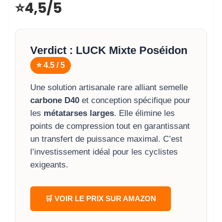
⭐4,5/5
Verdict : LUCK Mixte Poséidon
⭐ 4.5 / 5
Une solution artisanale rare alliant semelle
carbone D40
et conception spécifique pour
les
métatarses larges
. Elle élimine les
points de compression tout en garantissant
un transfert de puissance maximal. C’est
l’investissement idéal pour les cyclistes
exigeants.
🛒 VOIR LE PRIX SUR AMAZON