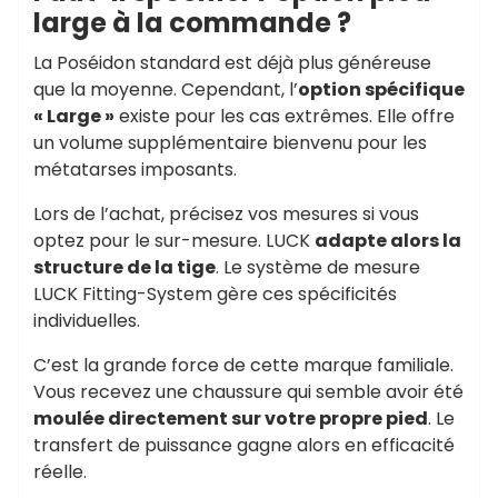
large à la commande ?
La Poséidon standard est déjà plus généreuse
que la moyenne. Cependant, l’
option spécifique
« Large »
existe pour les cas extrêmes. Elle offre
un volume supplémentaire bienvenu pour les
métatarses imposants.
Lors de l’achat, précisez vos mesures si vous
optez pour le sur-mesure. LUCK
adapte alors la
structure de la tige
. Le système de mesure
LUCK Fitting-System gère ces spécificités
individuelles.
C’est la grande force de cette marque familiale.
Vous recevez une chaussure qui semble avoir été
moulée directement sur votre propre pied
. Le
transfert de puissance gagne alors en efficacité
réelle.