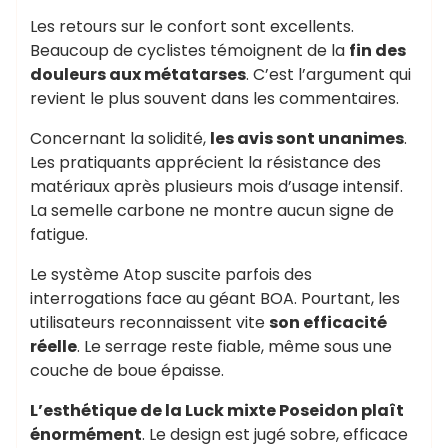
Les retours sur le confort sont excellents.
Beaucoup de cyclistes témoignent de la
fin des
douleurs aux métatarses
. C’est l’argument qui
revient le plus souvent dans les commentaires.
Concernant la solidité,
les avis sont unanimes
.
Les pratiquants apprécient la résistance des
matériaux après plusieurs mois d’usage intensif.
La semelle carbone ne montre aucun signe de
fatigue.
Le système Atop suscite parfois des
interrogations face au géant BOA. Pourtant, les
utilisateurs reconnaissent vite
son efficacité
réelle
. Le serrage reste fiable, même sous une
couche de boue épaisse.
L’esthétique de la Luck mixte Poseidon plaît
énormément
. Le design est jugé sobre, efficace