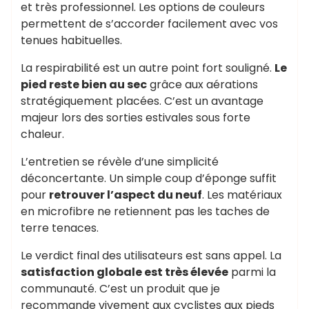
et très professionnel. Les options de couleurs
permettent de s’accorder facilement avec vos
tenues habituelles.
La respirabilité est un autre point fort souligné.
Le
pied reste bien au sec
grâce aux aérations
stratégiquement placées. C’est un avantage
majeur lors des sorties estivales sous forte
chaleur.
L’entretien se révèle d’une simplicité
déconcertante. Un simple coup d’éponge suffit
pour
retrouver l’aspect du neuf
. Les matériaux
en microfibre ne retiennent pas les taches de
terre tenaces.
Le verdict final des utilisateurs est sans appel. La
satisfaction globale est très élevée
parmi la
communauté. C’est un produit que je
recommande vivement aux cyclistes aux pieds