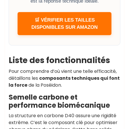
est la réponse technique idéale.
🛒 VÉRIFIER LES TAILLES
DISPONIBLES SUR AMAZON
Liste des fonctionnalités
Pour comprendre d’où vient une telle efficacité,
détaillons les
composants techniques qui font
la force
de la Poséidon.
Semelle carbone et
performance biomécanique
La structure en carbone D40 assure une rigidité
extrême. C’est le composant clé pour optimiser