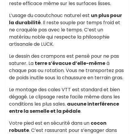
reste efficace même sur les surfaces lisses.
L’usage du caoutchouc naturel est
un plus pour
la durabilité
. Il reste souple par temps froid et
ne craquèle pas avec le temps. C’est un
matériau noble qui respecte la philosophie
artisanale de LUCK.
Le dessin des crampons est pensé pour ne pas
saturer. La
terre s’évacue d’elle-même
à
chaque pas ou rotation. Vous ne transportez pas
de poids inutile sous la chaussure en terrain gras.
Le montage des cales VTT est standard et bien
dégagé. Le clipsage reste facile même dans les
conditions les plus sales.
aucune interférence
entre la semelle et la pédale
.
Votre pied est en sécurité dans un
cocon
robuste
. C’est rassurant pour s’engager dans