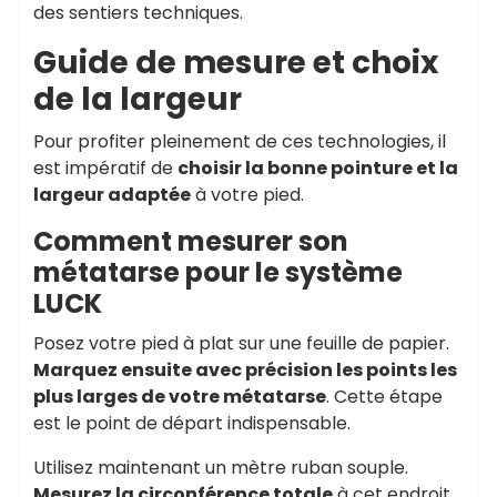
des sentiers techniques.
Guide de mesure et choix
de la largeur
Pour profiter pleinement de ces technologies, il
est impératif de
choisir la bonne pointure et la
largeur adaptée
à votre pied.
Comment mesurer son
métatarse pour le système
LUCK
Posez votre pied à plat sur une feuille de papier.
Marquez ensuite avec précision les points les
plus larges de votre métatarse
. Cette étape
est le point de départ indispensable.
Utilisez maintenant un mètre ruban souple.
Mesurez la circonférence totale
à cet endroit