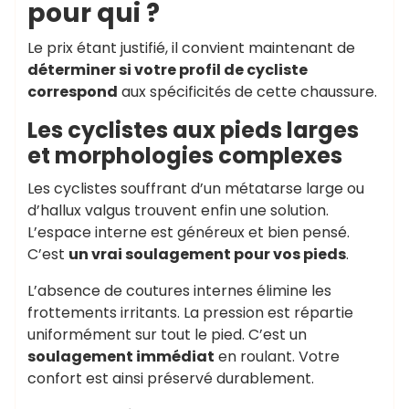
pour qui ?
Le prix étant justifié, il convient maintenant de
déterminer si votre profil de cycliste
correspond
aux spécificités de cette chaussure.
Les cyclistes aux pieds larges
et morphologies complexes
Les cyclistes souffrant d’un métatarse large ou
d’hallux valgus trouvent enfin une solution.
L’espace interne est généreux et bien pensé.
C’est
un vrai soulagement pour vos pieds
.
L’absence de coutures internes élimine les
frottements irritants. La pression est répartie
uniformément sur tout le pied. C’est un
soulagement immédiat
en roulant. Votre
confort est ainsi préservé durablement.