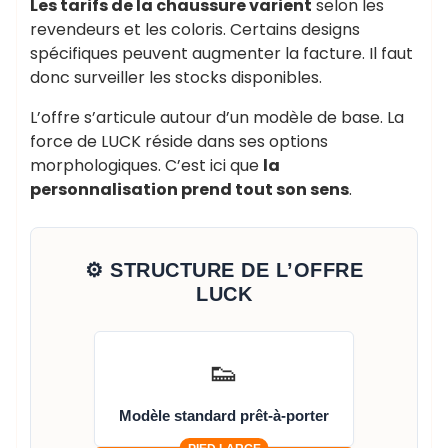
Les tarifs de la chaussure varient
selon les
revendeurs et les coloris. Certains designs
spécifiques peuvent augmenter la facture. Il faut
donc surveiller les stocks disponibles.
L’offre s’articule autour d’un modèle de base. La
force de LUCK réside dans ses options
morphologiques. C’est ici que
la
personnalisation prend tout son sens
.
⚙️ STRUCTURE DE L’OFFRE
LUCK
👟
Modèle standard prêt-à-porter