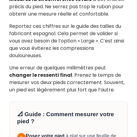
précis du pied. Ne serrez pas trop le ruban pour
obtenir une mesure réelle et confortable.
Reportez ces chiffres sur le guide des tailles du
fabricant espagnol. Cela permet de valider si
vous avez besoin de l’option « Large ». C’est ainsi
que vous éviterez les compressions
douloureuses.
Une erreur de quelques millimètres peut
changer le ressenti final
. Prenez le temps de
mesurer vos deux pieds correctement. Souvent,
un pied est légèrement plus fort que l’autre.
📐 Guide : Comment mesurer votre
pied ?
Posez votre pied
à plat sur une feuille de