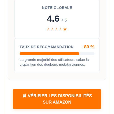
NOTE GLOBALE
4.6
/ 5
⭐⭐⭐⭐★
80 %
TAUX DE RECOMMANDATION
La grande majorité des utilisateurs salue la
disparition des douleurs métatarsiennes.
🛒 VÉRIFIER LES DISPONIBILITÉS
SUR AMAZON