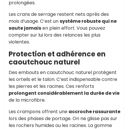
prolongées.
Les crans de serrage restent nets après des
mois d’usage. C’est un
système robuste qui ne
saute jamais
en plein effort. Vous pouvez
compter sur lui lors des relances les plus
violentes.
Protection et adhérence en
caoutchouc naturel
Des embouts en caoutchouc naturel protègent
les orteils et le talon. C’est indispensable contre
les pierres et les racines. Ces renforts
prolongent considérablement la durée de vie
de la microfibre.
Les crampons offrent une
accroche rassurante
lors des phases de portage. On ne glisse pas sur
les rochers humides ou les racines. La gomme