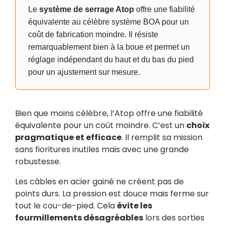
Le
système de serrage Atop
offre une fiabilité
équivalente au célèbre système BOA pour un
coût de fabrication moindre. Il résiste
remarquablement bien à la boue et permet un
réglage indépendant du haut et du bas du pied
pour un ajustement sur mesure.
Bien que moins célèbre, l’Atop offre une fiabilité
équivalente pour un coût moindre. C’est un
choix
pragmatique et efficace
. Il remplit sa mission
sans fioritures inutiles mais avec une grande
robustesse.
Les câbles en acier gainé ne créent pas de
points durs. La pression est douce mais ferme sur
tout le cou-de-pied. Cela
évite les
fourmillements désagréables
lors des sorties