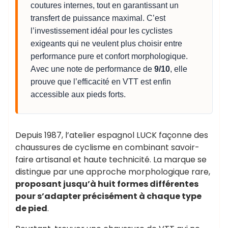
coutures internes, tout en garantissant un
transfert de puissance maximal. C’est
l’investissement idéal pour les cyclistes
exigeants qui ne veulent plus choisir entre
performance pure et confort morphologique.
Avec une note de performance de
9/10
, elle
prouve que l’efficacité en VTT est enfin
accessible aux pieds forts.
Depuis 1987, l’atelier espagnol LUCK façonne des
chaussures de cyclisme en combinant savoir-
faire artisanal et haute technicité. La marque se
distingue par une approche morphologique rare,
proposant jusqu’à huit formes différentes
pour s’adapter précisément à chaque type
de pied
.