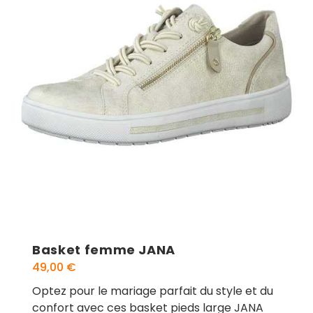
Basket femme JANA
49,00
€
Optez pour le mariage parfait du style et du
confort avec ces basket pieds large JANA