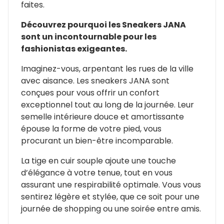
faites.
Découvrez pourquoi les Sneakers JANA
sont un incontournable pour les
fashionistas exigeantes.
Imaginez-vous, arpentant les rues de la ville
avec aisance. Les sneakers JANA sont
conçues pour vous offrir un confort
exceptionnel tout au long de la journée. Leur
semelle intérieure douce et amortissante
épouse la forme de votre pied, vous
procurant un bien-être incomparable.
La tige en cuir souple ajoute une touche
d’élégance à votre tenue, tout en vous
assurant une respirabilité optimale. Vous vous
sentirez légère et stylée, que ce soit pour une
journée de shopping ou une soirée entre amis.