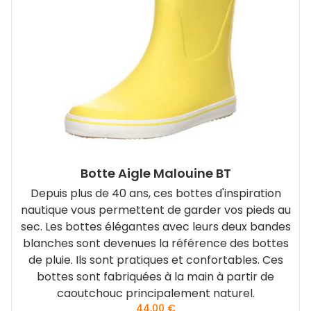
Botte Aigle Malouine BT
Depuis plus de 40 ans, ces bottes d'inspiration
nautique vous permettent de garder vos pieds au
sec. Les bottes élégantes avec leurs deux bandes
blanches sont devenues la référence des bottes
de pluie. Ils sont pratiques et confortables. Ces
bottes sont fabriquées à la main à partir de
caoutchouc principalement naturel.
44,00
€