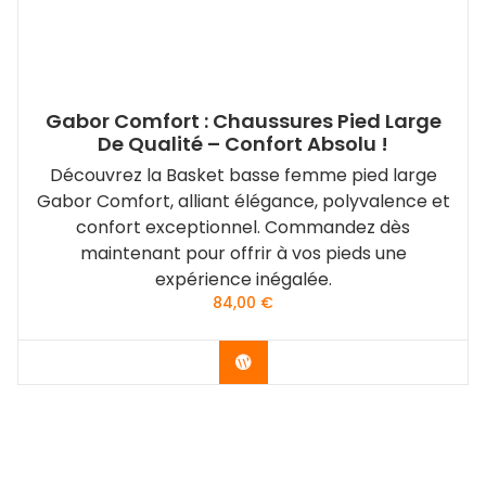
Gabor Comfort : Chaussures Pied Large
De Qualité – Confort Absolu !
Découvrez la Basket basse femme pied large
Gabor Comfort, alliant élégance, polyvalence et
confort exceptionnel. Commandez dès
maintenant pour offrir à vos pieds une
expérience inégalée.
84,00
€
Vérifier le dernier prix