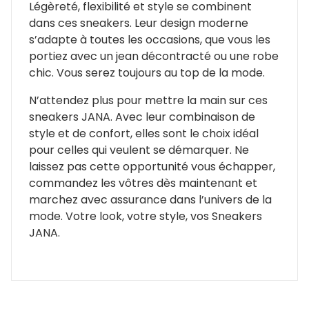
Légèreté, flexibilité et style se combinent
dans ces sneakers. Leur design moderne
s’adapte à toutes les occasions, que vous les
portiez avec un jean décontracté ou une robe
chic. Vous serez toujours au top de la mode.
N’attendez plus pour mettre la main sur ces
sneakers JANA. Avec leur combinaison de
style et de confort, elles sont le choix idéal
pour celles qui veulent se démarquer. Ne
laissez pas cette opportunité vous échapper,
commandez les vôtres dès maintenant et
marchez avec assurance dans l’univers de la
mode. Votre look, votre style, vos Sneakers
JANA.