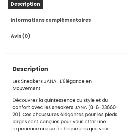
Description
Informations complémentaires
Avis (0)
Description
Les Sneakers JANA : L’Élégance en
Mouvement
Découvrez la quintessence du style et du
confort avec les sneakers JANA (8-8-23660-
20). Ces chaussures élégantes pour les pieds
larges sont conçues pour vous offrir une
expérience unique à chaque pas que vous