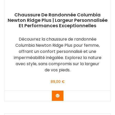
Chaussure De Randonnée Columbia
Newton Ridge Plus | Largeur Personnalisée
Et Performances Exceptionnelles
Découvrez la chaussure de randonnée
Columbia Newton Ridge Plus pour femme,
offrant un confort personnalisé et une
imperméabilité inégalée. Explorez la nature
avec style, sans compromis sur la largeur
de vos pieds.
89,00
€
Voir les différentes couleurs 