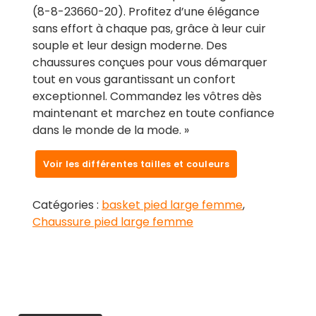
(8-8-23660-20). Profitez d’une élégance
sans effort à chaque pas, grâce à leur cuir
souple et leur design moderne. Des
chaussures conçues pour vous démarquer
tout en vous garantissant un confort
exceptionnel. Commandez les vôtres dès
maintenant et marchez en toute confiance
dans le monde de la mode. »
Voir les différentes tailles et couleurs
Catégories :
basket pied large femme
,
Chaussure pied large femme