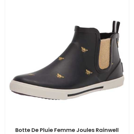
Botte De Pluie Femme Joules Rainwell