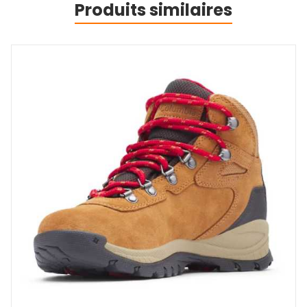
Produits similaires