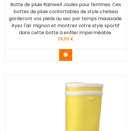
Botte de pluie Rainwell Joules pour femmes. Ces
bottes de pluie confortables de style chelsea
garderont vos pieds au sec par temps maussade.
Ayez l'air mignon et montrez votre style sportif
dans cette botte à enfiler imperméable.
29,00
€
Acheter sur AMAZON