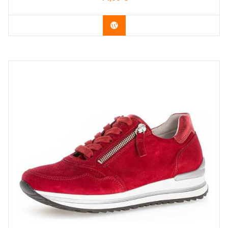
Acheter le produit