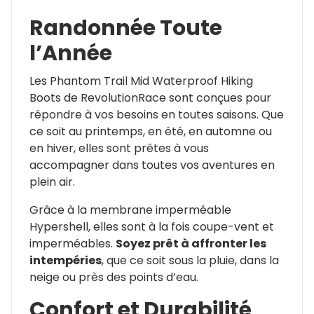
Randonnée Toute
l’Année
Les Phantom Trail Mid Waterproof Hiking
Boots de RevolutionRace sont conçues pour
répondre à vos besoins en toutes saisons. Que
ce soit au printemps, en été, en automne ou
en hiver, elles sont prêtes à vous
accompagner dans toutes vos aventures en
plein air.
Grâce à la membrane imperméable
Hypershell, elles sont à la fois coupe-vent et
imperméables.
Soyez prêt à affronter les
intempéries
, que ce soit sous la pluie, dans la
neige ou près des points d’eau.
Confort et Durabilité