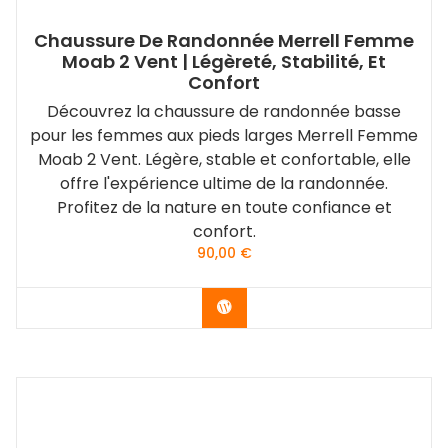
Chaussure De Randonnée Merrell Femme
Moab 2 Vent | Légèreté, Stabilité, Et
Confort
Découvrez la chaussure de randonnée basse
pour les femmes aux pieds larges Merrell Femme
Moab 2 Vent. Légère, stable et confortable, elle
offre l'expérience ultime de la randonnée.
Profitez de la nature en toute confiance et
confort.
90,00
€
Acheter le produit