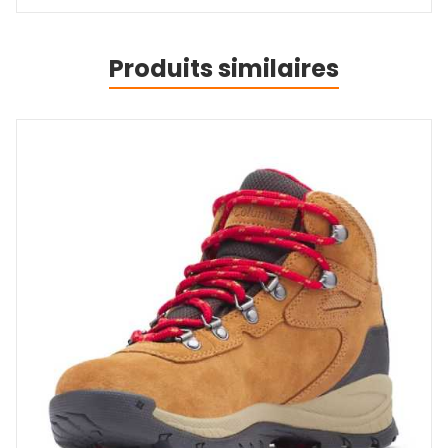
Produits similaires