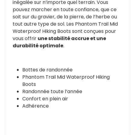
inégalée sur n’importe quel terrain. Vous
pouvez marcher en toute confiance, que ce
soit sur du gravier, de la pierre, de l’herbe ou
tout autre type de sol. Les Phantom Trail Mid
Waterproof Hiking Boots sont conçues pour
vous offrir
une stabilité accrue et une
durabilité optimale
.
Bottes de randonnée
Phantom Trail Mid Waterproof Hiking
Boots
Randonnée toute l’année
Confort en plein air
Adhérence