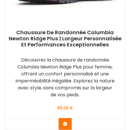
Chaussure De Randonnée Columbia
Newton Ridge Plus | Largeur Personnalisée
Et Performances Exceptionnelles
Découvrez la chaussure de randonnée
Columbia Newton Ridge Plus pour femme,
offrant un confort personnalisé et une
imperméabilité inégalée. Explorez la nature
avec style, sans compromis sur la largeur
de vos pieds.
89,00
€
Voir les différentes couleurs 