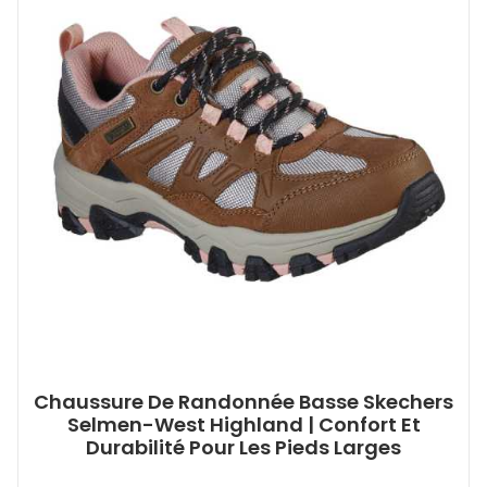
Chaussure De Randonnée Basse Skechers
Selmen-West Highland | Confort Et
Durabilité Pour Les Pieds Larges