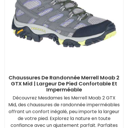
Chaussures De Randonnée Merrell Moab 2
GTX Mid | Largeur De Pied Confortable Et
Imperméable
Découvrez Mesdames les Merrell Moab 2 GTX
Mid, des chaussures de randonnée imperméables
offrant un confort inégalé, peu importe la largeur
de votre pied. Explorez la nature en toute
confiance avec un ajustement parfait. Parfaites