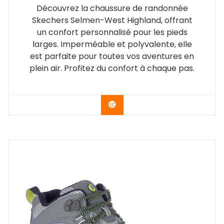
Découvrez la chaussure de randonnée
Skechers Selmen-West Highland, offrant
un confort personnalisé pour les pieds
larges. Imperméable et polyvalente, elle
est parfaite pour toutes vos aventures en
plein air. Profitez du confort à chaque pas.
Vérifier le dernier prix