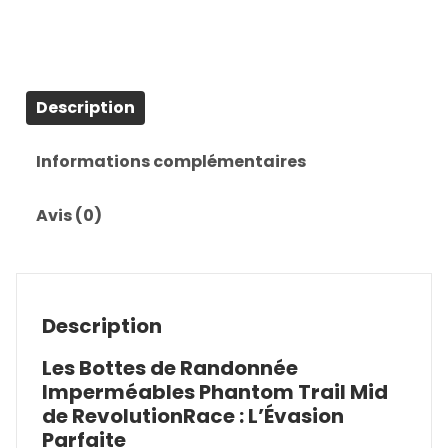
Description
Informations complémentaires
Avis (0)
Description
Les Bottes de Randonnée
Imperméables Phantom Trail Mid
de RevolutionRace : L’Évasion
Parfaite