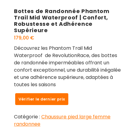
Bottes de Randonnée Phantom
Trail Mid Waterproof | Confort,
Robustesse et Adhérence
Supérieure
179,00
€
Découvrez les Phantom Trail Mid
Waterproof de RevolutionRace, des bottes
de randonnée imperméables offrant un
confort exceptionnel, une durabilité inégalée
et une adhérence supérieure, adaptées à
toutes les saisons
Vérifier le dernier prix
Catégorie :
Chaussure pied large femme
randonnee