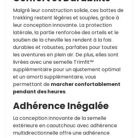
Malgré leur construction solide, ces bottes de
trekking restent légères et souples, grâce à
leur conception innovante. La protection
latérale, la partie renforcée des orteils et le
soutien de la cheville les rendent à la fois
durables et robustes, parfaites pour toutes
les aventures en plein air. De plus, elles sont
livrées avec une semelle Trimfit™
supplémentaire pour un ajustement optimal
et un amorti supplémentaire, vous
permettant de
marcher confortablement
pendant des heures
.
Adhérence Inégalée
La conception innovante de la semelle
extérieure en caoutchouc avec adhérence
multidirectionnelle offre une adhérence