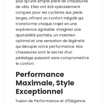
plus qu’une simple paire de chaussures
de vélo. Elles ont été spécialement
conçues pour les cyclistes aux pieds
larges, offrant un confort inégalé qui
transforme chaque trajet en une
expérience agréable. Imaginez une
ajustabilité parfaite, un maintien
optimal et une sensation de légèreté
qui décuple votre performance. Nos
chaussures sont le secret d’un
pédalage puissant sans compromettre
le confort.
Performance
Maximale, Style
Exceptionnel
Fusion de Performance et d’Élégance