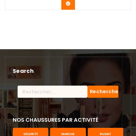
Acheter le produit
Search
Rechercher :
NOS CHAUSSURES PAR ACTIVITÉ
SÉCURITÉ
MARCHE
RUGBY