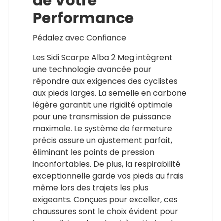
de Votre
Performance
Pédalez avec Confiance
Les Sidi Scarpe Alba 2 Meg intègrent
une technologie avancée pour
répondre aux exigences des cyclistes
aux pieds larges. La semelle en carbone
légère garantit une rigidité optimale
pour une transmission de puissance
maximale. Le système de fermeture
précis assure un ajustement parfait,
éliminant les points de pression
inconfortables. De plus, la respirabilité
exceptionnelle garde vos pieds au frais
même lors des trajets les plus
exigeants. Conçues pour exceller, ces
chaussures sont le choix évident pour