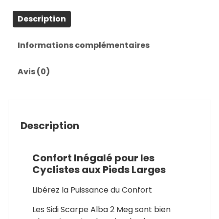
Description
Informations complémentaires
Avis (0)
Description
Confort Inégalé pour les
Cyclistes aux Pieds Larges
Libérez la Puissance du Confort
Les Sidi Scarpe Alba 2 Meg sont bien