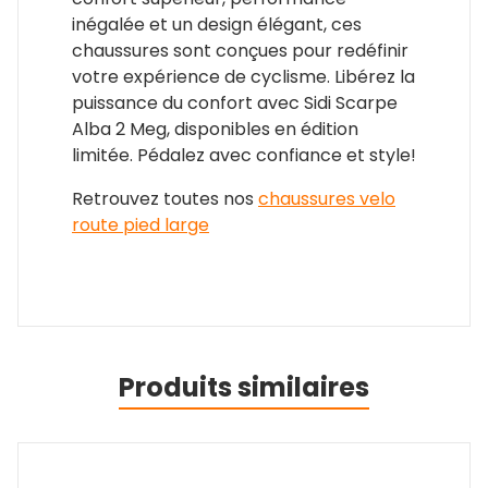
inégalée et un design élégant, ces
chaussures sont conçues pour redéfinir
votre expérience de cyclisme. Libérez la
puissance du confort avec Sidi Scarpe
Alba 2 Meg, disponibles en édition
limitée. Pédalez avec confiance et style!
Retrouvez toutes nos
chaussures velo
route pied large
Produits similaires