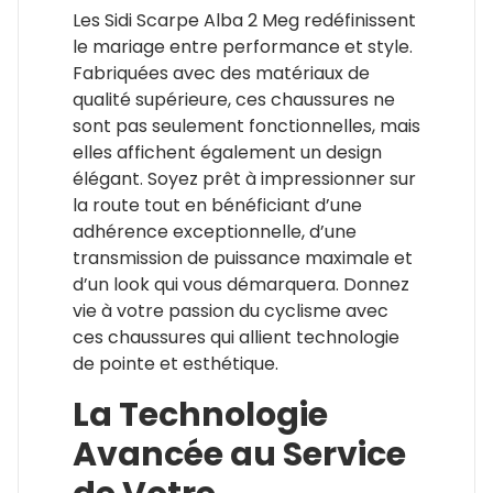
Les Sidi Scarpe Alba 2 Meg redéfinissent
le mariage entre performance et style.
Fabriquées avec des matériaux de
qualité supérieure, ces chaussures ne
sont pas seulement fonctionnelles, mais
elles affichent également un design
élégant. Soyez prêt à impressionner sur
la route tout en bénéficiant d’une
adhérence exceptionnelle, d’une
transmission de puissance maximale et
d’un look qui vous démarquera. Donnez
vie à votre passion du cyclisme avec
ces chaussures qui allient technologie
de pointe et esthétique.
La Technologie
Avancée au Service