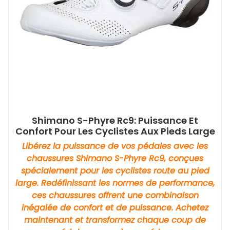
Shimano S-Phyre Rc9: Puissance Et
Confort Pour Les Cyclistes Aux Pieds Large
Libérez la puissance de vos pédales avec les
chaussures Shimano S-Phyre Rc9, conçues
spécialement pour les cyclistes route au pied
large. Redéfinissant les normes de performance,
ces chaussures offrent une combinaison
inégalée de confort et de puissance. Achetez
maintenant et transformez chaque coup de