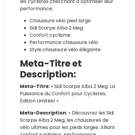
les cyclistes cherchant à optimiser leur
performance.
Chaussure vélo pied large
Sidi Scarpe Alba 2 Meg
Confort cyclisme
Performance chaussure vélo
Style chaussure vélo élégante
Meta-Titre et
Description:
Meta-Titre:
« Sidi Scarpe Alba 2 Meg: La
Puissance du Confort pour Cyclistes,
Édition Limitée! »
Meta-Description:
« Découvrez les Sidi
Scarpe Alba 2 Meg, les chaussures de
vélo ultimes pour les pieds larges. Alliant
confort supérieur, performance