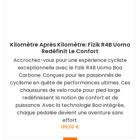
Kilomètre Après Kilomètre: Fizik R4B Uomo
Redéfinit Le Confort
Accrochez-vous pour une expérience cycliste
exceptionnelle avec le Fizik R4B Uomo Boa
Carbone. Conçues pour les passionnés de
cyclisme en quête de performances ultimes. Ces
chaussures de velo route pour pied large
redéfinissent la notion de confort et de
puissance. Avec la technologie Boa intégrée,
chaque pédalée devient une aventure sans
effort.
189,00
€