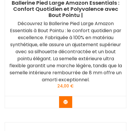
Ballerine Pied Large Amazon Essentials :
Confort Quotidien et Polyvalence avec
Bout Pointu |
Découvrez la Ballerine Pied Large Amazon
Essentials à Bout Pointu : le confort quotidien par
excellence. Fabriquée à 100% en matériau
synthétique, elle assure un ajustement supérieur
avec sa silhouette décontractée et un bout
pointu élégant. La semelle extérieure ultra
flexible garantit une marche légère, tandis que la
semelle intérieure rembourrée de 8 mm offre un
amorti exceptionnel.
24,00
€
Acheter le produit