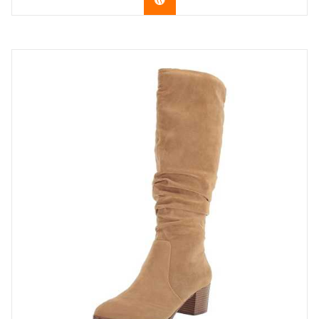
Vérifier le dernier prix