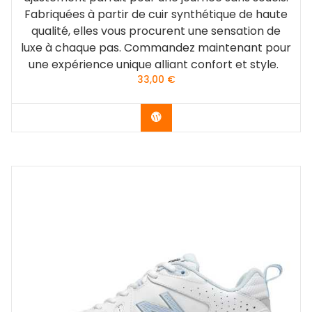
Fabriquées à partir de cuir synthétique de haute
qualité, elles vous procurent une sensation de
luxe à chaque pas. Commandez maintenant pour
une expérience unique alliant confort et style.
33,00
€
Acheter le produit