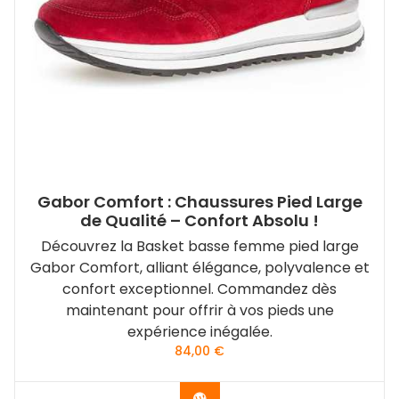
Gabor Comfort : Chaussures Pied Large
de Qualité – Confort Absolu !
Découvrez la Basket basse femme pied large
Gabor Comfort, alliant élégance, polyvalence et
confort exceptionnel. Commandez dès
maintenant pour offrir à vos pieds une
expérience inégalée.
84,00
€