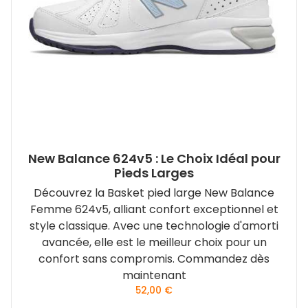
New Balance 624v5 : Le Choix Idéal pour
Pieds Larges
Découvrez la Basket pied large New Balance
Femme 624v5, alliant confort exceptionnel et
style classique. Avec une technologie d'amorti
avancée, elle est le meilleur choix pour un
confort sans compromis. Commandez dès
maintenant
52,00
€