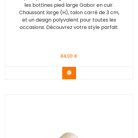
les bottines pied large Gabor en cuir.
Chaussant large (H), talon carré de 3 cm,
et un design polyvalent pour toutes les
occasions. Découvrez votre style parfait.
84,00
€
Vérifier le dernier prix