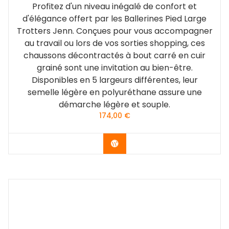
Profitez d'un niveau inégalé de confort et
d'élégance offert par les Ballerines Pied Large
Trotters Jenn. Conçues pour vous accompagner
au travail ou lors de vos sorties shopping, ces
chaussons décontractés à bout carré en cuir
grainé sont une invitation au bien-être.
Disponibles en 5 largeurs différentes, leur
semelle légère en polyuréthane assure une
démarche légère et souple.
174,00
€
Vérifier le dernier prix