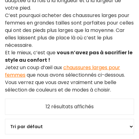
adaptée à la fois à la longueur et à la largeur de
votre pied.
C’est pourquoi acheter des chaussures larges pour
femmes en grandes tailles sont parfaites pour celles
qui ont des pieds plus larges que la moyenne. Car
elles laissent plus de place là où c’est le plus
nécessaire.
Et le mieux, c’est que
vous n’avez pas à sacrifier le
style au confort !
Jetez un coup d’œil aux
chaussures larges pour
femmes
que nous avons sélectionnés ci-dessous.
Vous verrez que vous avez vraiment une belle
sélection de couleurs et de modes à choisir.
12 résultats affichés