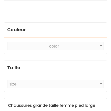
Couleur
color
Taille
size
Chaussures grande taille femme pied large