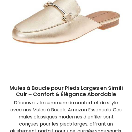
Mules à Boucle pour Pieds Larges en Simili
Cuir – Confort & Élégance Abordable
Découvrez le summum du confort et du style
avec nos Mules à Boucle Amazon Essentials. Ces
mules classiques modernes à enfiler sont
conçues pour les pieds larges, offrant un
ajustement parfait pour une journée sans soucis.