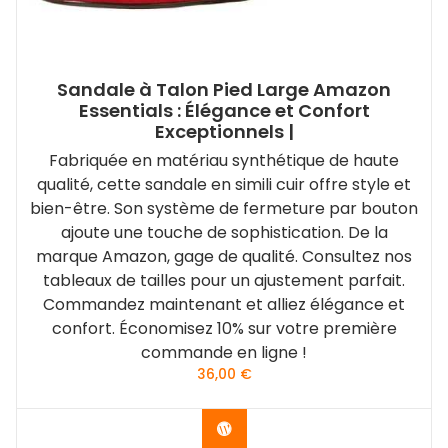
Sandale à Talon Pied Large Amazon
Essentials : Élégance et Confort
Exceptionnels |
Fabriquée en matériau synthétique de haute
qualité, cette sandale en simili cuir offre style et
bien-être. Son système de fermeture par bouton
ajoute une touche de sophistication. De la
marque Amazon, gage de qualité. Consultez nos
tableaux de tailles pour un ajustement parfait.
Commandez maintenant et alliez élégance et
confort. Économisez 10% sur votre première
commande en ligne !
36,00
€
Acheter le produit