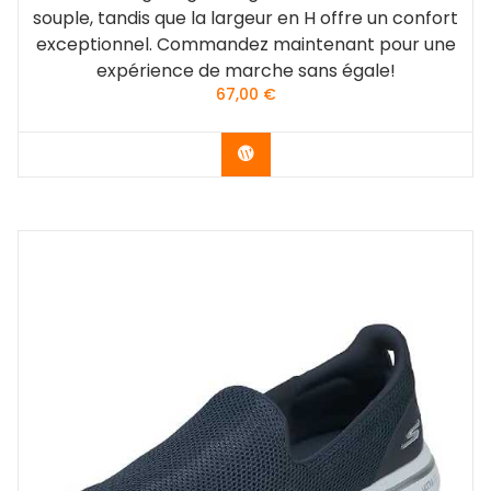
souple, tandis que la largeur en H offre un confort
exceptionnel. Commandez maintenant pour une
expérience de marche sans égale!
67,00
€
Acheter le produit