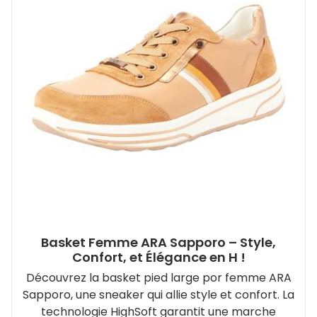
Basket Femme ARA Sapporo – Style,
Confort, et Élégance en H !
Découvrez la basket pied large por femme ARA
Sapporo, une sneaker qui allie style et confort. La
technologie HighSoft garantit une marche