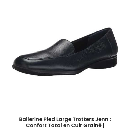
Ballerine Pied Large Trotters Jenn :
Confort Total en Cuir Grainé |