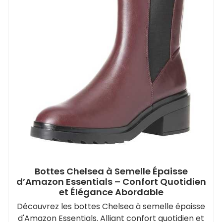
Bottes Chelsea à Semelle Épaisse
d’Amazon Essentials – Confort Quotidien
et Élégance Abordable
Découvrez les bottes Chelsea à semelle épaisse
d'Amazon Essentials. Alliant confort quotidien et