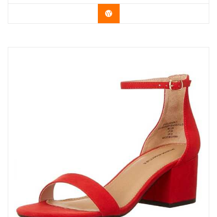
Vérifier le dernier prix