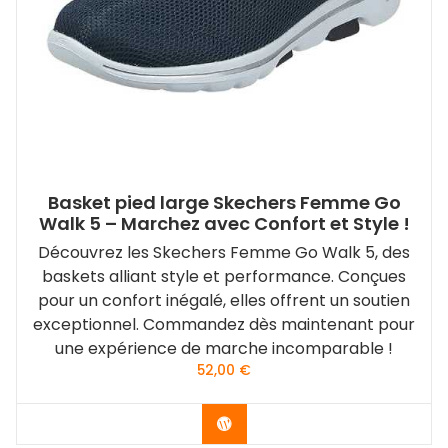
Basket pied large Skechers Femme Go
Walk 5 – Marchez avec Confort et Style !
Découvrez les Skechers Femme Go Walk 5, des
baskets alliant style et performance. Conçues
pour un confort inégalé, elles offrent un soutien
exceptionnel. Commandez dès maintenant pour
une expérience de marche incomparable !
52,00
€
Vérifier le dernier prix