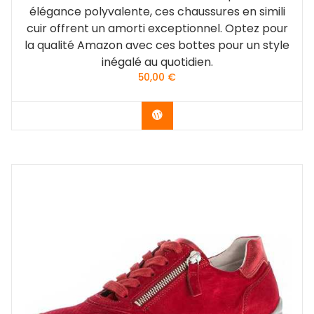
élégance polyvalente, ces chaussures en simili
cuir offrent un amorti exceptionnel. Optez pour
la qualité Amazon avec ces bottes pour un style
inégalé au quotidien.
50,00
€
Acheter le produit