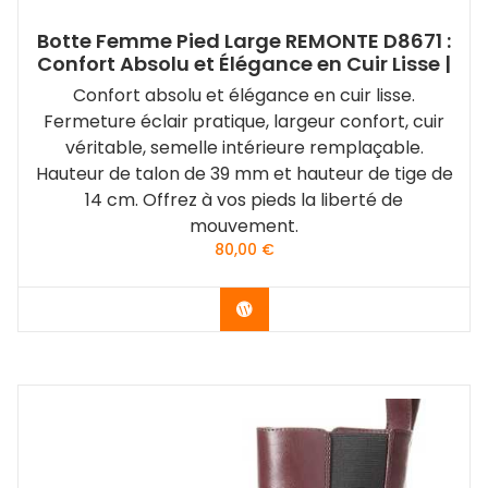
Botte Femme Pied Large REMONTE D8671 :
Confort Absolu et Élégance en Cuir Lisse |
Confort absolu et élégance en cuir lisse.
Fermeture éclair pratique, largeur confort, cuir
véritable, semelle intérieure remplaçable.
Hauteur de talon de 39 mm et hauteur de tige de
14 cm. Offrez à vos pieds la liberté de
mouvement.
80,00
€
Acheter le produit