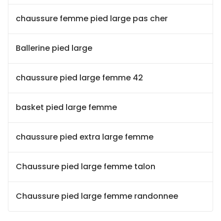
chaussure femme pied large pas cher
Ballerine pied large
chaussure pied large femme 42
basket pied large femme
chaussure pied extra large femme
Chaussure pied large femme talon
Chaussure pied large femme randonnee