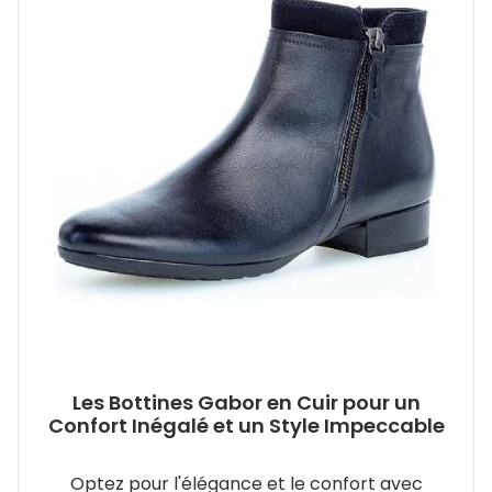
Les Bottines Gabor en Cuir pour un
Confort Inégalé et un Style Impeccable
Optez pour l'élégance et le confort avec