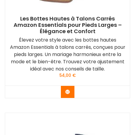
Les Bottes Hautes à Talons Carrés
Amazon Essentials pour Pieds Larges –
Élégance et Confort
Élevez votre style avec les bottes hautes
Amazon Essentials à talons carrés, conçues pour
pieds larges. Un mariage harmonieux entre la
mode et le bien-être. Trouvez votre ajustement
idéal avec nos conseils de taille.
54,00
€
Vérifier le dernier prix