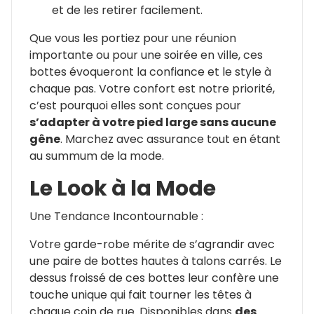
et de les retirer facilement.
Que vous les portiez pour une réunion
importante ou pour une soirée en ville, ces
bottes évoqueront la confiance et le style à
chaque pas. Votre confort est notre priorité,
c’est pourquoi elles sont conçues pour
s’adapter à votre pied large sans aucune
gêne
. Marchez avec assurance tout en étant
au summum de la mode.
Le Look à la Mode
Une Tendance Incontournable :
Votre garde-robe mérite de s’agrandir avec
une paire de bottes hautes à talons carrés. Le
dessus froissé de ces bottes leur confère une
touche unique qui fait tourner les têtes à
chaque coin de rue. Disponibles dans
des