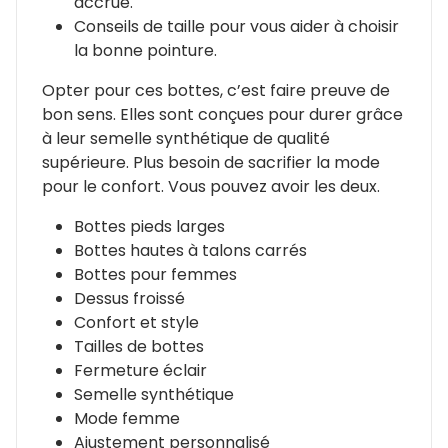
accrue.
Conseils de taille pour vous aider à choisir
la bonne pointure.
Opter pour ces bottes, c’est faire preuve de
bon sens. Elles sont conçues pour durer grâce
à leur semelle synthétique de qualité
supérieure. Plus besoin de sacrifier la mode
pour le confort. Vous pouvez avoir les deux.
Bottes pieds larges
Bottes hautes à talons carrés
Bottes pour femmes
Dessus froissé
Confort et style
Tailles de bottes
Fermeture éclair
Semelle synthétique
Mode femme
Ajustement personnalisé