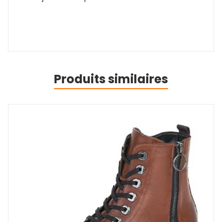
Produits similaires