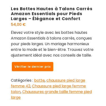
Les Bottes Hautes à Talons Carrés
Amazon Essentials pour Pieds
Larges – Élégance et Confort
54,00
€
Élevez votre style avec les bottes hautes
Amazon Essentials à talons carrés, conçues
pour pieds larges. Un mariage harmonieux
entre la mode et le bien-être. Trouvez votre
ajustement idéal avec nos conseils de taille.
Vérifier le dernier prix
Catégories :
botte
,
chaussure pied large
femme 42
,
Chaussure pied large femme
talon
,
Chaussures grande taille femme pied
large