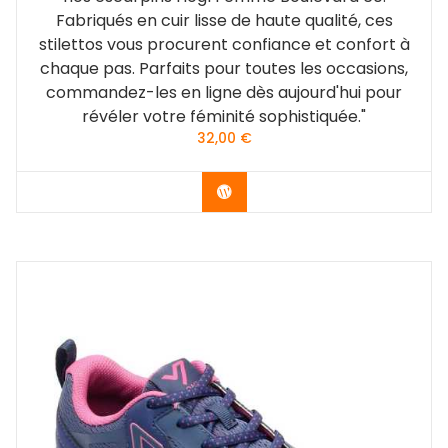
Fabriqués en cuir lisse de haute qualité, ces
stilettos vous procurent confiance et confort à
chaque pas. Parfaits pour toutes les occasions,
commandez-les en ligne dès aujourd'hui pour
révéler votre féminité sophistiquée."
32,00
€
Vérifier le dernier prix