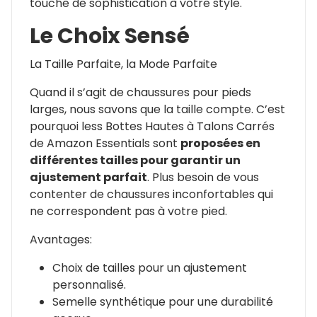
touche de sophistication à votre style.
Le Choix Sensé
La Taille Parfaite, la Mode Parfaite
Quand il s’agit de chaussures pour pieds
larges, nous savons que la taille compte. C’est
pourquoi less Bottes Hautes à Talons Carrés
de Amazon Essentials sont
proposées en
différentes tailles pour garantir un
ajustement parfait
. Plus besoin de vous
contenter de chaussures inconfortables qui
ne correspondent pas à votre pied.
Avantages:
Choix de tailles pour un ajustement
personnalisé.
Semelle synthétique pour une durabilité