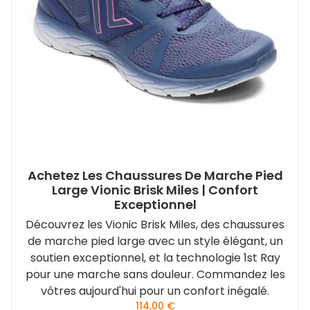
Achetez Les Chaussures De Marche Pied
Large Vionic Brisk Miles | Confort
Exceptionnel
Découvrez les Vionic Brisk Miles, des chaussures
de marche pied large avec un style élégant, un
soutien exceptionnel, et la technologie 1st Ray
pour une marche sans douleur. Commandez les
vôtres aujourd'hui pour un confort inégalé.
114,00
€