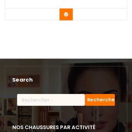
Acheter le produit
Search
Rechercher :
NOS CHAUSSURES PAR ACTIVITÉ