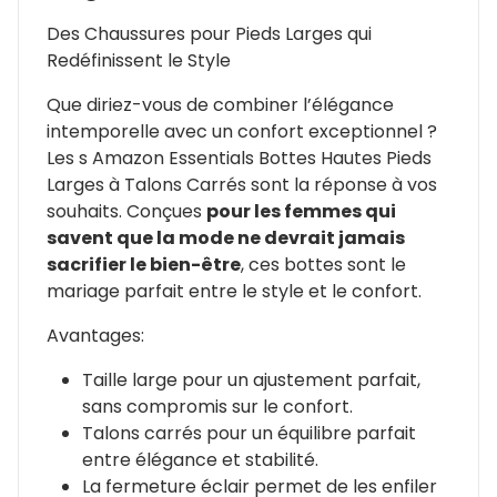
Des Chaussures pour Pieds Larges qui
Redéfinissent le Style
Que diriez-vous de combiner l’élégance
intemporelle avec un confort exceptionnel ?
Les s Amazon Essentials Bottes Hautes Pieds
Larges à Talons Carrés sont la réponse à vos
souhaits. Conçues
pour les femmes qui
savent que la mode ne devrait jamais
sacrifier le bien-être
, ces bottes sont le
mariage parfait entre le style et le confort.
Avantages:
Taille large pour un ajustement parfait,
sans compromis sur le confort.
Talons carrés pour un équilibre parfait
entre élégance et stabilité.
La fermeture éclair permet de les enfiler