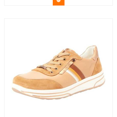
Acheter le produit