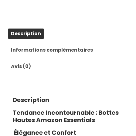
Description
Informations complémentaires
Avis (0)
Description
Tendance Incontournable : Bottes
Hautes Amazon Essentials
Élégance et Confort