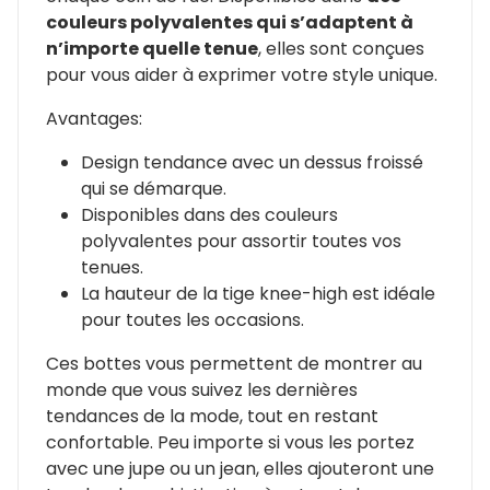
couleurs polyvalentes qui s’adaptent à
n’importe quelle tenue
, elles sont conçues
pour vous aider à exprimer votre style unique.
Avantages:
Design tendance avec un dessus froissé
qui se démarque.
Disponibles dans des couleurs
polyvalentes pour assortir toutes vos
tenues.
La hauteur de la tige knee-high est idéale
pour toutes les occasions.
Ces bottes vous permettent de montrer au
monde que vous suivez les dernières
tendances de la mode, tout en restant
confortable. Peu importe si vous les portez
avec une jupe ou un jean, elles ajouteront une