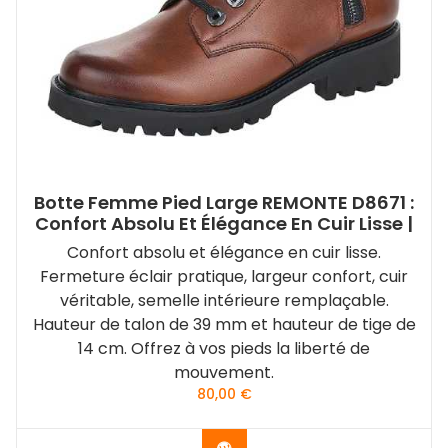
Botte Femme Pied Large REMONTE D8671 :
Confort Absolu Et Élégance En Cuir Lisse |
Confort absolu et élégance en cuir lisse.
Fermeture éclair pratique, largeur confort, cuir
véritable, semelle intérieure remplaçable.
Hauteur de talon de 39 mm et hauteur de tige de
14 cm. Offrez à vos pieds la liberté de
mouvement.
80,00
€